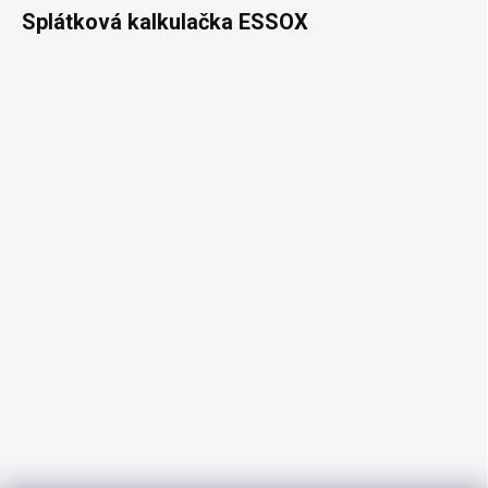
Splátková kalkulačka ESSOX