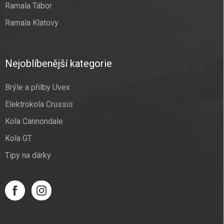
Ramala Tábor
Ramala Klatovy
Nejoblíbenější kategorie
Brýle a přilby Uvex
Elektrokola Crussis
Kola Cannondale
Kola GT
Tipy na dárky