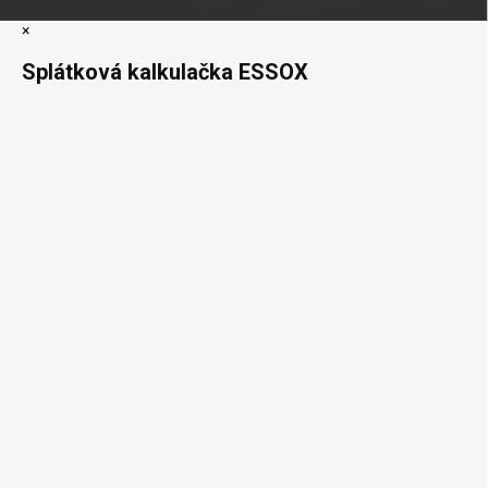
×
Splátková kalkulačka ESSOX