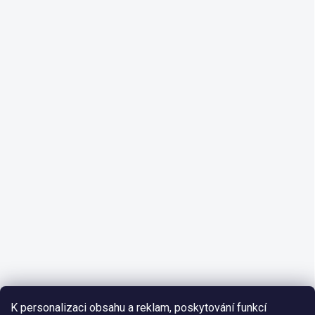
K personalizaci obsahu a reklam, poskytování funkcí