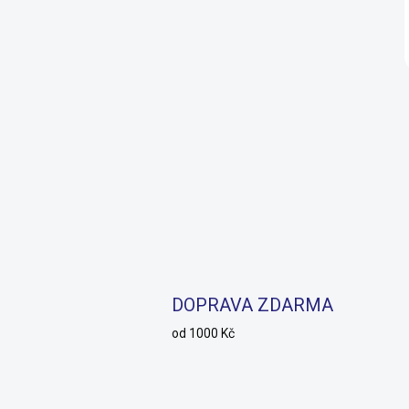
DOPRAVA ZDARMA
od 1000 Kč