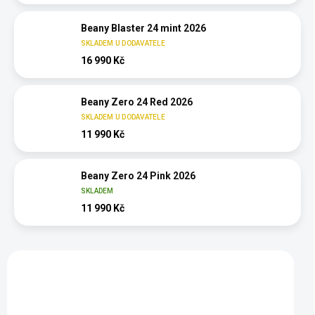
Beany Blaster 24 mint 2026
SKLADEM U DODAVATELE
16 990 Kč
Beany Zero 24 Red 2026
SKLADEM U DODAVATELE
11 990 Kč
Beany Zero 24 Pink 2026
SKLADEM
11 990 Kč
Vybráno pro vás