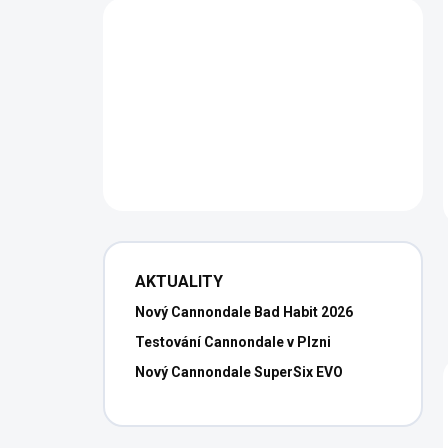
AKTUALITY
Nový Cannondale Bad Habit 2026
Testování Cannondale v Plzni
Nový Cannondale SuperSix EVO