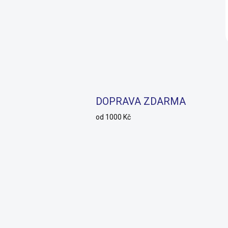
DOPRAVA ZDARMA
od 1000 Kč