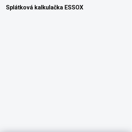
Splátková kalkulačka ESSOX