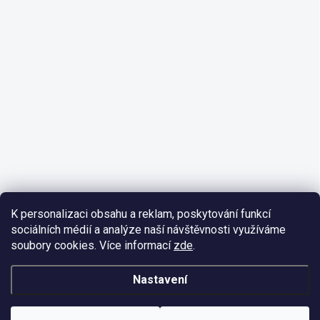
K personalizaci obsahu a reklam, poskytování funkcí
sociálních médií a analýze naší návštěvnosti využíváme
soubory cookies. Více informací
zde
.
Nastavení