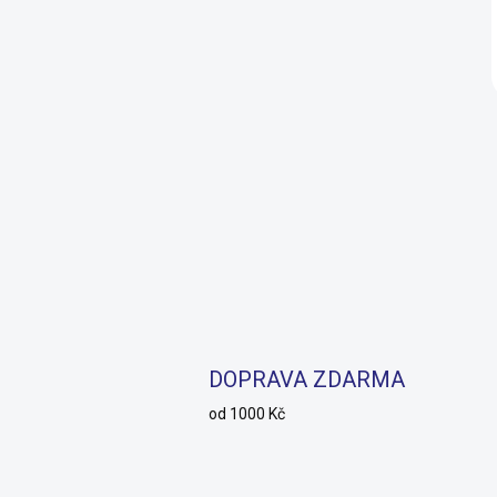
DOPRAVA ZDARMA
od 1000 Kč