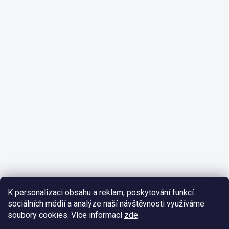
K personalizaci obsahu a reklam, poskytování funkcí
sociálních médií a analýze naší návštěvnosti využíváme
soubory cookies. Více informací
zde
.