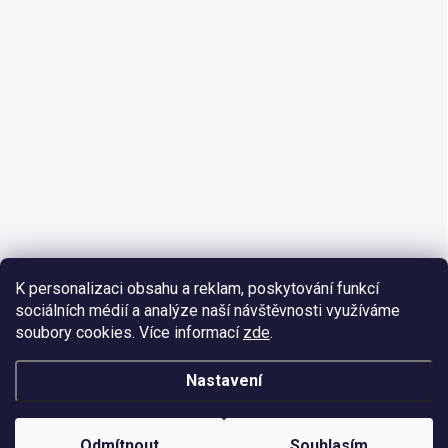
K personalizaci obsahu a reklam, poskytování funkcí
sociálních médií a analýze naší návštěvnosti využíváme
soubory cookies. Více informací
zde
.
Nastavení
Odmítnout
Souhlasím