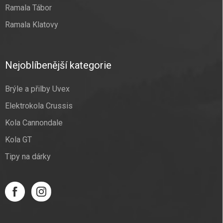
Ramala Tábor
Ramala Klatovy
Nejoblíbenější kategorie
Brýle a přilby Uvex
Elektrokola Crussis
Kola Cannondale
Kola GT
Tipy na dárky