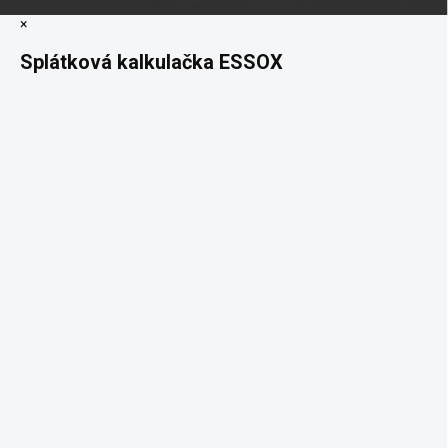
×
Splátková kalkulačka ESSOX