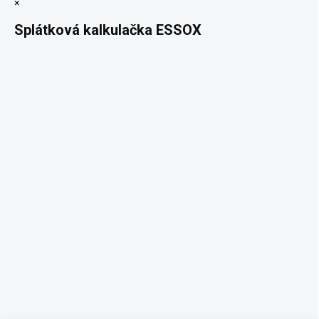
×
Splátková kalkulačka ESSOX