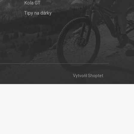
Kola GT
Tipy na dárky
Vytvořil Shoptet