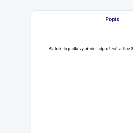
Popis
Blatník do podkovy přední odpružené vidlice