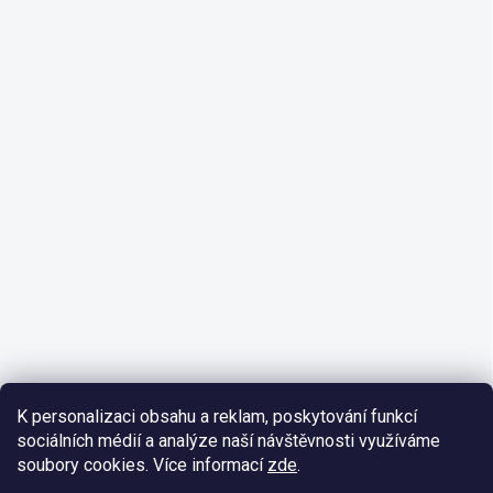
K personalizaci obsahu a reklam, poskytování funkcí
sociálních médií a analýze naší návštěvnosti využíváme
soubory cookies. Více informací
zde
.