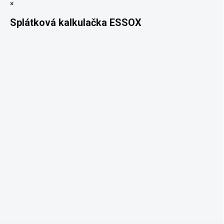
×
Splátková kalkulačka ESSOX