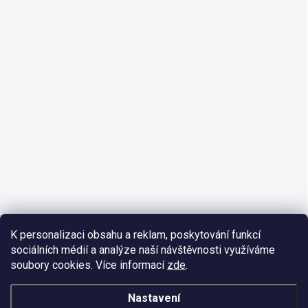
K personalizaci obsahu a reklam, poskytování funkcí
sociálních médií a analýze naší návštěvnosti využíváme
soubory cookies. Více informací
zde
.
Nastavení