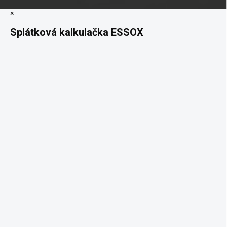
×
Splátková kalkulačka ESSOX