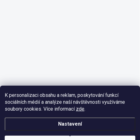
K personalizaci obsahu a reklam, poskytování funkcí
sociálních médií a analýze naší návštěvnosti využíváme
soubory cookies. Více informací
zde
.
Nastavení