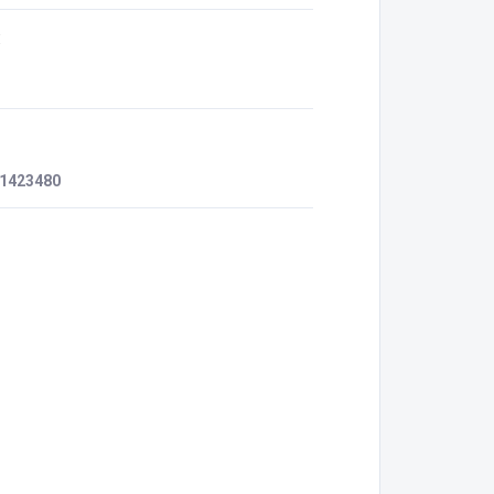
:
1423480