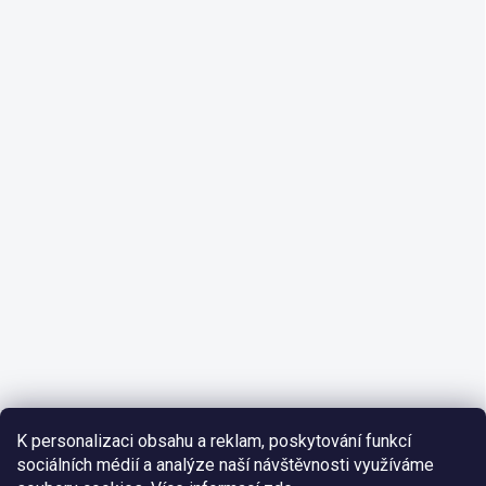
K personalizaci obsahu a reklam, poskytování funkcí
sociálních médií a analýze naší návštěvnosti využíváme