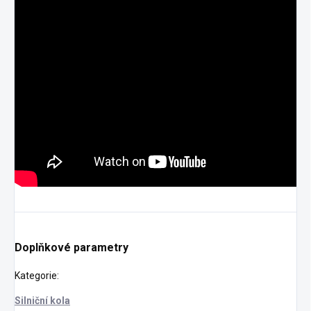
Doplňkové parametry
Kategorie
:
Silniční kola