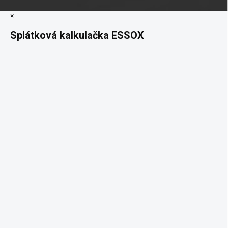
×
Splátková kalkulačka ESSOX