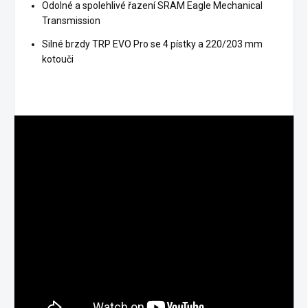
Odolné a spolehlivé řazení SRAM Eagle Mechanical
Transmission
Silné brzdy TRP EVO Pro se 4 pístky a 220/203 mm
kotouči