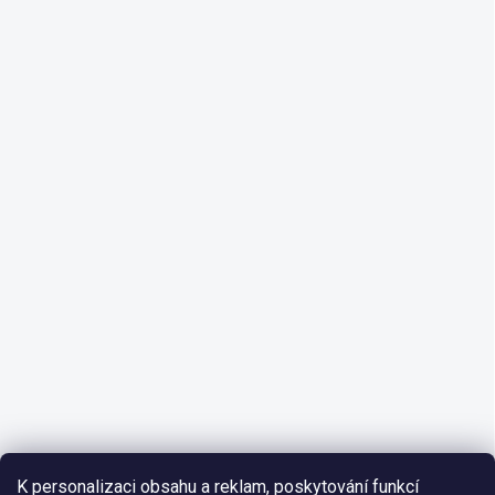
K personalizaci obsahu a reklam, poskytování funkcí