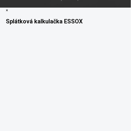
×
Splátková kalkulačka ESSOX