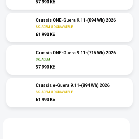
57 990 Kč
Crussis ONE-Guera 9.11-(894 Wh) 2026
SKLADEM U DODAVATELE
61 990 Kč
Crussis ONE-Guera 9.11-(715 Wh) 2026
SKLADEM
57 990 Kč
Crussis e-Guera 9.11-(894 Wh) 2026
SKLADEM U DODAVATELE
61 990 Kč
Vybráno pro vás