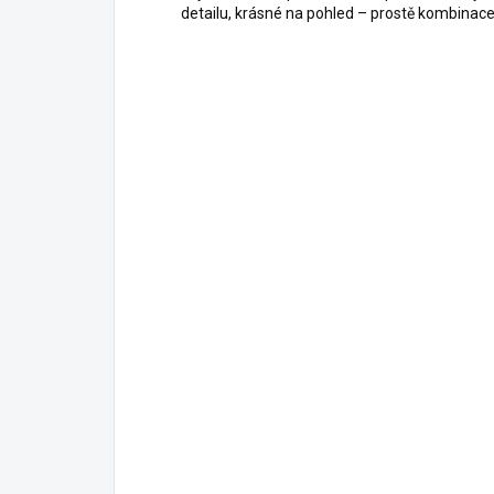
detailu, krásné na pohled – prostě kombinace,