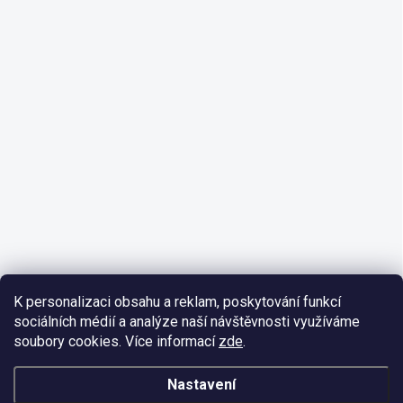
K personalizaci obsahu a reklam, poskytování funkcí
sociálních médií a analýze naší návštěvnosti využíváme
soubory cookies. Více informací
zde
.
Nastavení