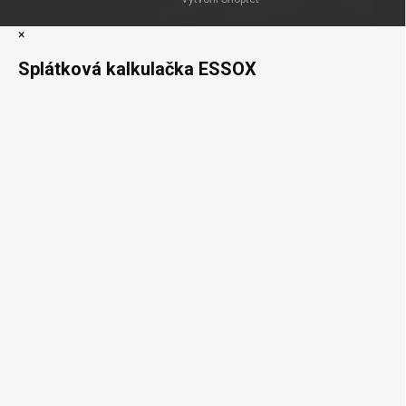
×
Splátková kalkulačka ESSOX