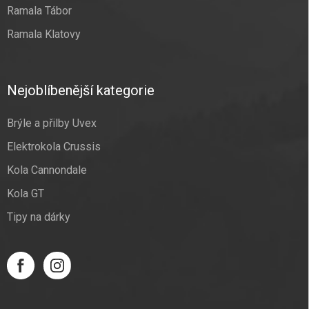
Ramala Tábor
Ramala Klatovy
Nejoblíbenější kategorie
Brýle a přilby Uvex
Elektrokola Crussis
Kola Cannondale
Kola GT
Tipy na dárky