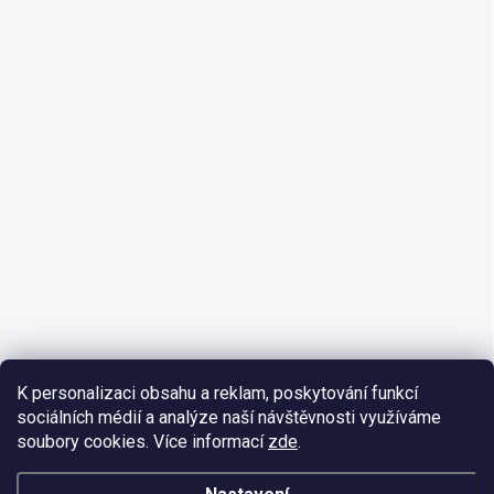
K personalizaci obsahu a reklam, poskytování funkcí
sociálních médií a analýze naší návštěvnosti využíváme
soubory cookies. Více informací
zde
.