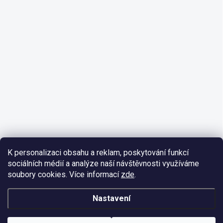
K personalizaci obsahu a reklam, poskytování funkcí
sociálních médií a analýze naší návštěvnosti využíváme
soubory cookies. Více informací
zde
.
Nastavení