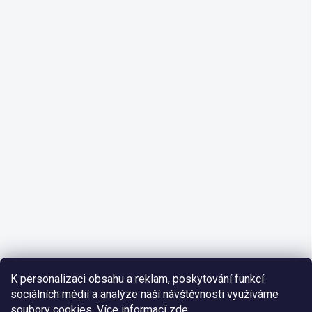
K personalizaci obsahu a reklam, poskytování funkcí
sociálních médií a analýze naší návštěvnosti využíváme
soubory cookies. Více informací
zde
.