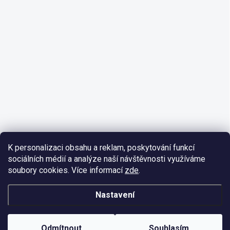
K personalizaci obsahu a reklam, poskytování funkcí
sociálních médií a analýze naší návštěvnosti využíváme
soubory cookies. Více informací
zde
.
Nastavení
Odmítnout
Souhlasím