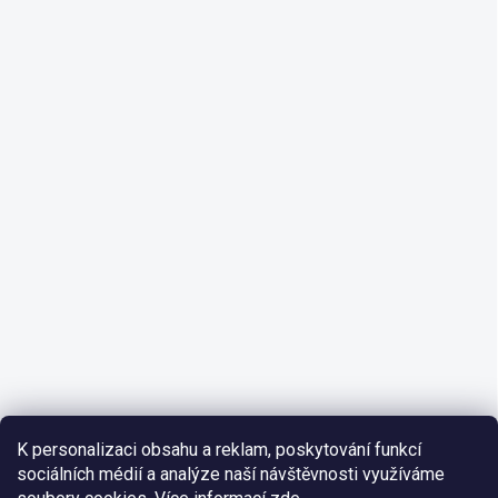
K personalizaci obsahu a reklam, poskytování funkcí
sociálních médií a analýze naší návštěvnosti využíváme