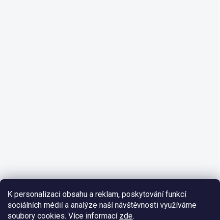
K personalizaci obsahu a reklam, poskytování funkcí
sociálních médií a analýze naší návštěvnosti využíváme
soubory cookies. Více informací
zde
.