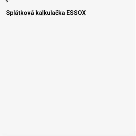
×
Splátková kalkulačka ESSOX