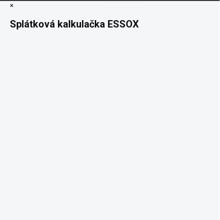
×
Splátková kalkulačka ESSOX