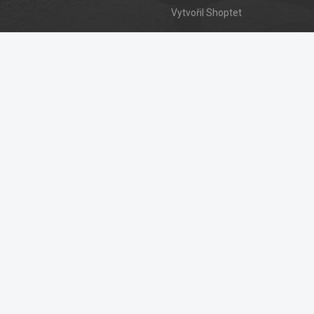
Vytvořil Shoptet