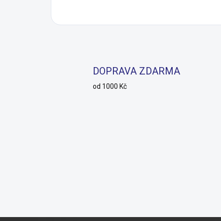
DOPRAVA ZDARMA
od 1000 Kč