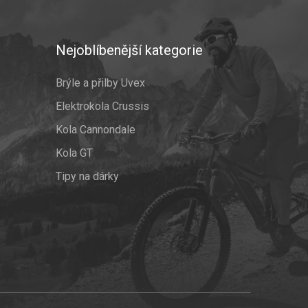
Nejoblíbenější kategorie
Brýle a přilby Uvex
Elektrokola Crussis
Kola Cannondale
Kola GT
Tipy na dárky