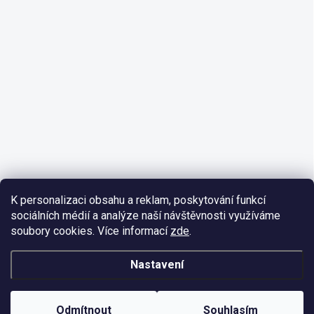
K personalizaci obsahu a reklam, poskytování funkcí
sociálních médií a analýze naší návštěvnosti využíváme
soubory cookies. Více informací
zde
.
Nastavení
Odmítnout
Souhlasím