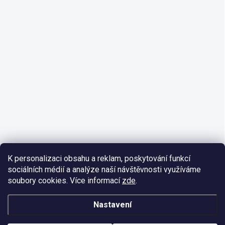
K personalizaci obsahu a reklam, poskytování funkcí
sociálních médií a analýze naší návštěvnosti využíváme
soubory cookies. Více informací
zde
.
Nastavení