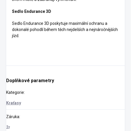
Sedlo Endurance 3D
Sedlo Endurance 3D poskytuje maximální ochranu a
dokonalé pohodlí během těch nejdelších a nejnáročnějších
jízd.
Doplňkové parametry
Kategorie
:
Kraťasy
Záruka
:
2r