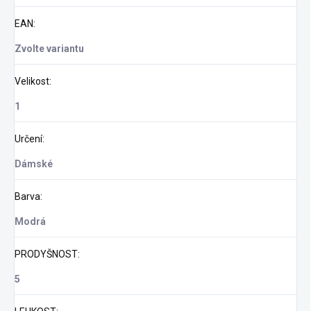
EAN
:
Zvolte variantu
Velikost
:
1
Určení
:
Dámské
Barva
:
Modrá
PRODYŠNOST
:
5