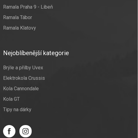
Ramala Praha 9 - Libeň
Ramala Tábor
Ramala Klatovy
Nejoblíbenější kategorie
Brýle a přilby Uvex
Elektrokola Crussis
Kola Cannondale
Kola GT
Tipy na dárky