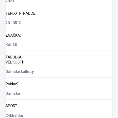
2023
TEPLOTNÍ RÁDCE
:
20 - 35°C
ZNAČKA
:
KALAS
TABULKA
VELIKOSTÍ
:
Dámské kalhoty
Pohlaví
:
Dámské
SPORT
:
Cyklistika