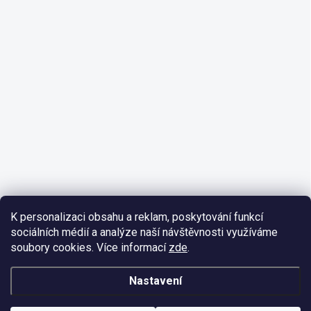
K personalizaci obsahu a reklam, poskytování funkcí
sociálních médií a analýze naší návštěvnosti využíváme
soubory cookies. Více informací
zde
.
Nastavení