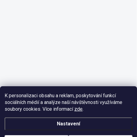
K personalizaci obsahu a reklam, poskytování funkcí
sociálních médií a analýze naší návštěvnosti využíváme
soubory cookies. Více informací
zde
.
Nastavení