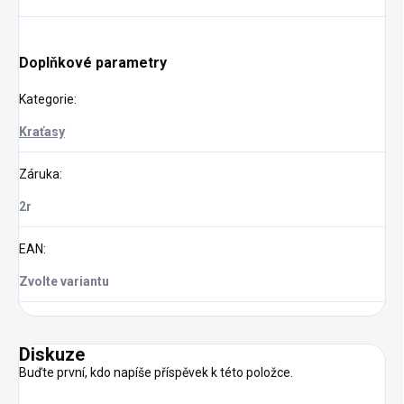
Doplňkové parametry
Kategorie
:
Kraťasy
Záruka
:
2r
EAN
:
Zvolte variantu
Diskuze
Buďte první, kdo napíše příspěvek k této položce.