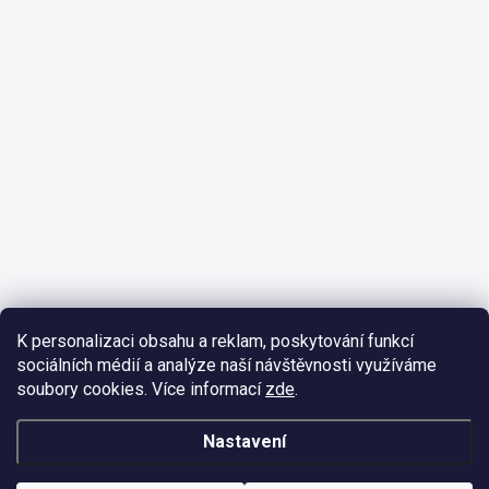
K personalizaci obsahu a reklam, poskytování funkcí
sociálních médií a analýze naší návštěvnosti využíváme
soubory cookies. Více informací
zde
.
Nastavení