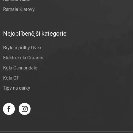
Ramala Klatovy
Nejoblíbenější kategorie
Brýle a přilby Uvex
Elektrokola Crussis
Kola Cannondale
Kola GT
Tipy na dárky