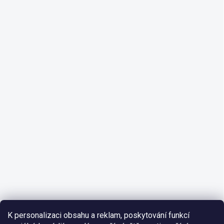
K personalizaci obsahu a reklam, poskytování funkcí