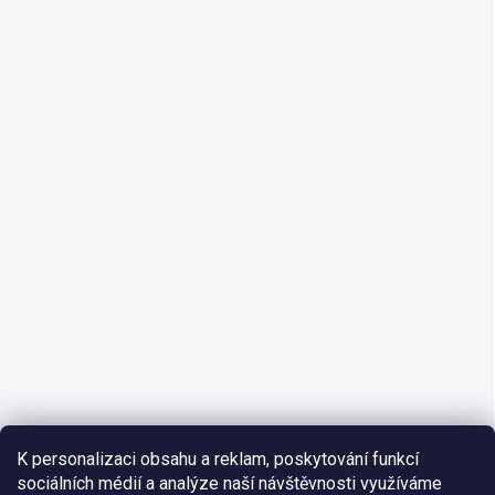
K personalizaci obsahu a reklam, poskytování funkcí
sociálních médií a analýze naší návštěvnosti využíváme