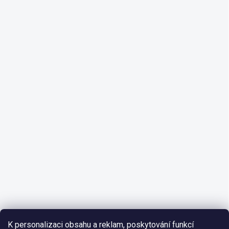
K personalizaci obsahu a reklam, poskytování funkcí