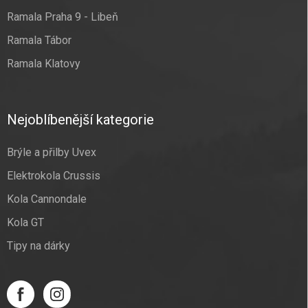
Ramala Praha 9 - Libeň
Ramala Tábor
Ramala Klatovy
Nejoblíbenější kategorie
Brýle a přilby Uvex
Elektrokola Crussis
Kola Cannondale
Kola GT
Tipy na dárky